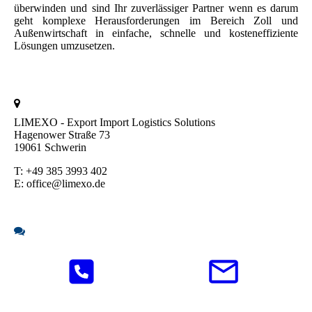
überwinden und sind Ihr zuverlässiger Partner wenn es darum
geht komplexe Herausforderungen im Bereich Zoll und
Außenwirtschaft in einfache, schnelle und kosteneffiziente
Lösungen umzusetzen.
LIMEXO - Export Import Logistics Solutions
Hagenower Straße 73
19061 Schwerin
T: +49 385 3993 402
E: office@limexo.de