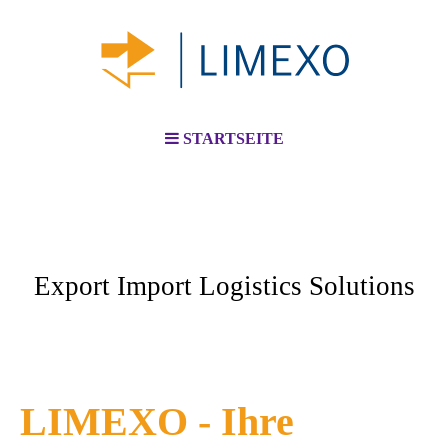
STARTSEITE
Export Import Logistics Solutions
LIMEXO - Ihre