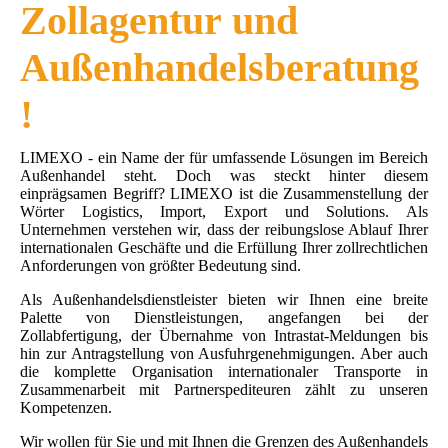
Zollagentur und
Außenhandelsberatung
!
LIMEXO - ein Name der für umfassende Lösungen im Bereich
Außenhandel steht. Doch was steckt hinter diesem
einprägsamen Begriff? LIMEXO ist die Zusammenstellung der
Wörter Logistics, Import, Export und Solutions. Als
Unternehmen verstehen wir, dass der reibungslose Ablauf Ihrer
internationalen Geschäfte und die Erfüllung Ihrer zollrechtlichen
Anforderungen von größter Bedeutung sind.
Als Außenhandelsdienstleister bieten wir Ihnen eine breite
Palette von Dienstleistungen, angefangen bei der
Zollabfertigung, der Übernahme von Intrastat-Meldungen bis
hin zur Antragstellung von Ausfuhrgenehmigungen. Aber auch
die komplette Organisation internationaler Transporte in
Zusammenarbeit mit Partnerspediteuren zählt zu unseren
Kompetenzen.
Wir wollen für Sie und mit Ihnen die Grenzen des Außenhandels